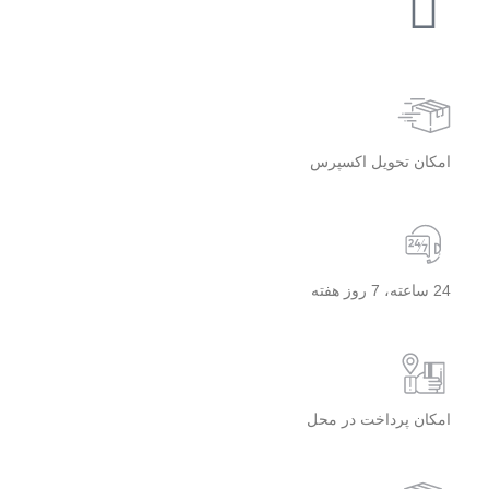
امکان تحویل اکسپرس
24 ساعته، 7 روز هفته
امکان پرداخت در محل