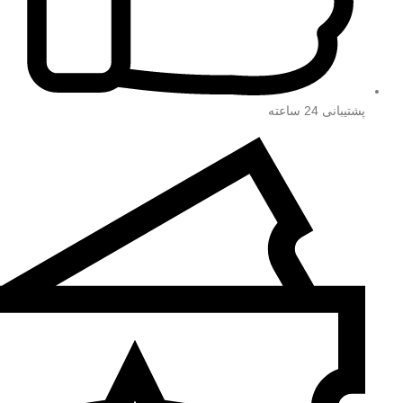
پشتیبانی 24 ساعته