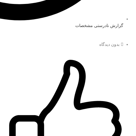
گزارش نادرستی مشخصات
بدون دیدگاه