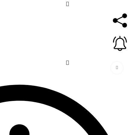
برای بزرگنمایی کلیک کنید