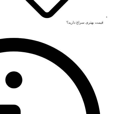
قیمت بهتری سراغ دارید؟