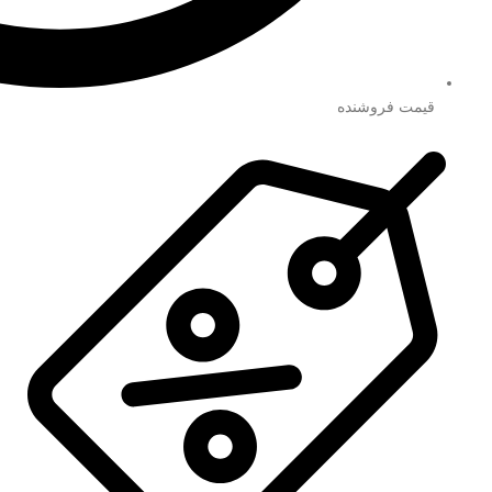
قیمت فروشنده