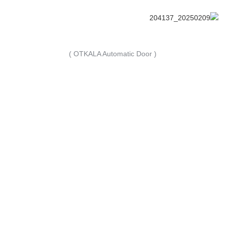
( OTKALA Automatic Door )