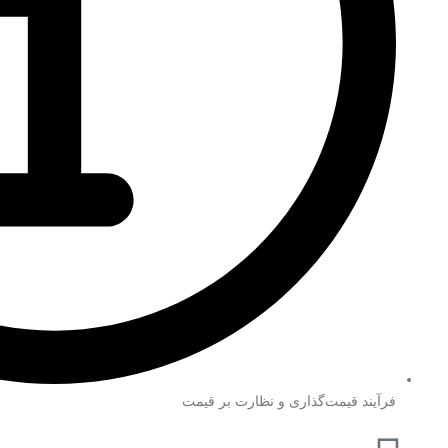
فرآیند قیمت‌گذاری و نظارت بر قیمت