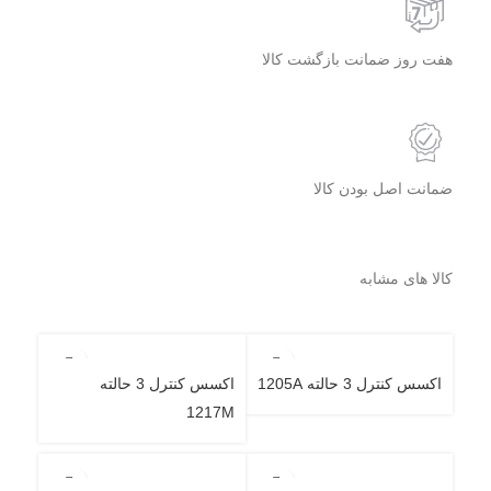
هفت روز ضمانت بازگشت کالا
ضمانت اصل بودن کالا
کالا های مشابه
اکسس کنترل 3 حالته 1205A
اکسس کنترل 3 حالته
1217M