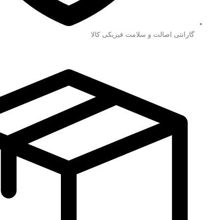
گارانتی اصالت و سلامت فیزیکی کالا