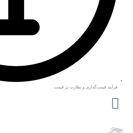
فرآیند قیمت‌گذاری و نظارت بر قیمت