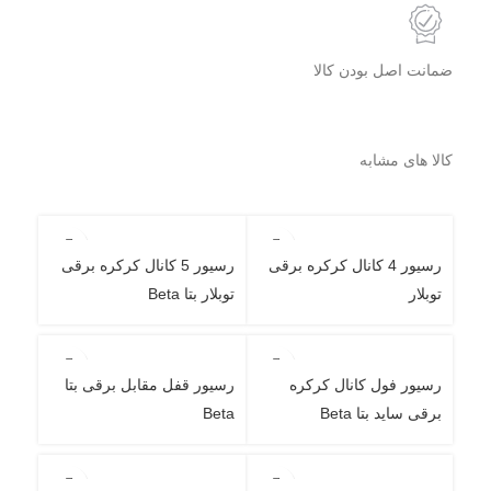
ضمانت اصل بودن کالا
کالا های مشابه
رسیور 4 کانال کرکره برقی
رسیور 5 کانال کرکره برقی
توبلار
توبلار بتا Beta
رسیور فول کانال کرکره
رسیور قفل مقابل برقی بتا
برقی ساید بتا Beta
Beta