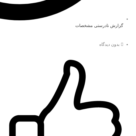
گزارش نادرستی مشخصات
بدون دیدگاه