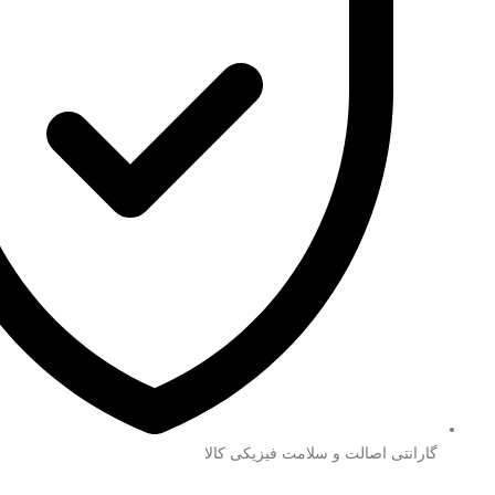
گارانتی اصالت و سلامت فیزیکی کالا