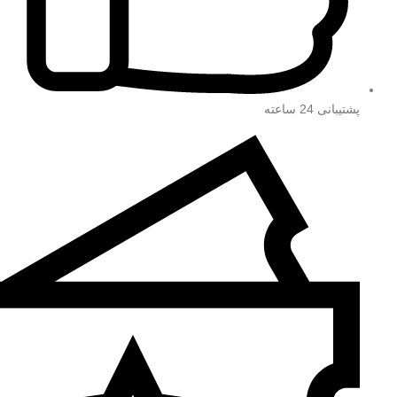
پشتیبانی 24 ساعته