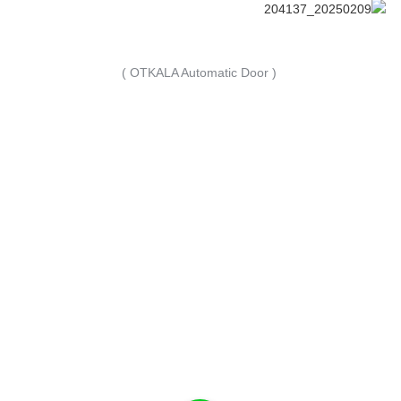
( OTKALA Automatic Door )