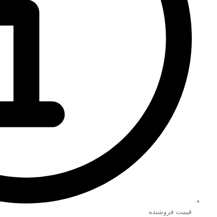
قیمت فروشنده