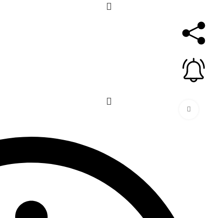
برای بزرگنمایی کلیک کنید