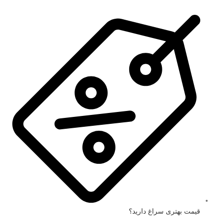
قیمت بهتری سراغ دارید؟