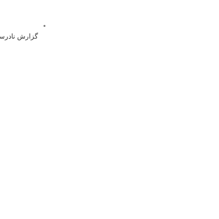
گزارش نادر