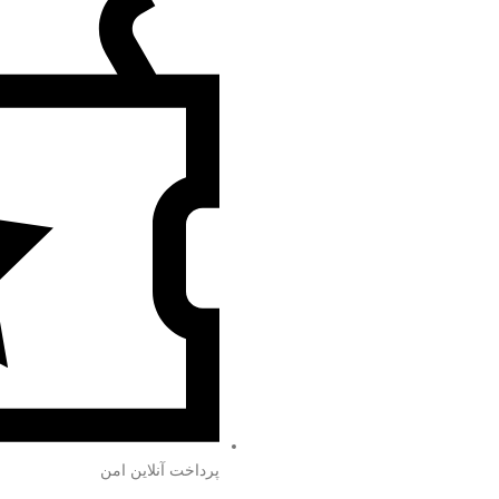
پرداخت آنلاین امن