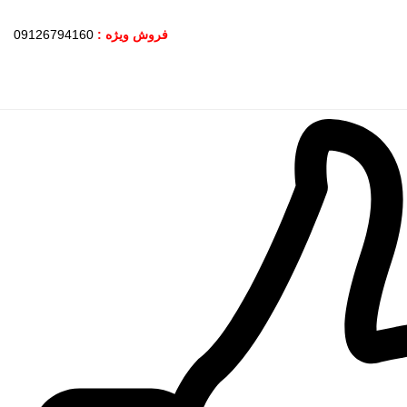
فروش ویژه :
09126794160