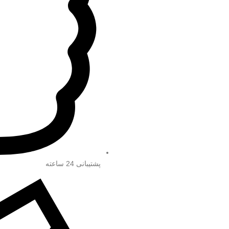
پشتیبانی 24 ساعته